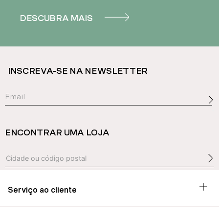
DESCUBRA MAIS
INSCREVA-SE NA NEWSLETTER
ENCONTRAR UMA LOJA
Serviço ao cliente