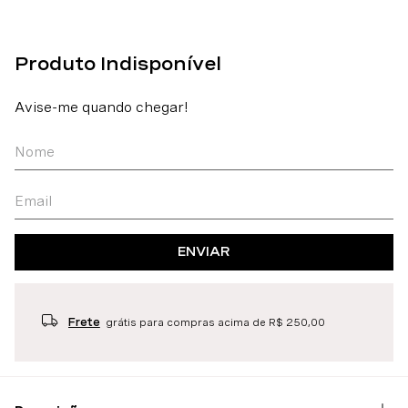
ENVIAR
Frete
grátis para compras acima de R$ 250,00