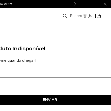
NO APP!
Buscar
ENVIAR