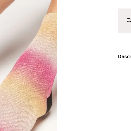
Descr