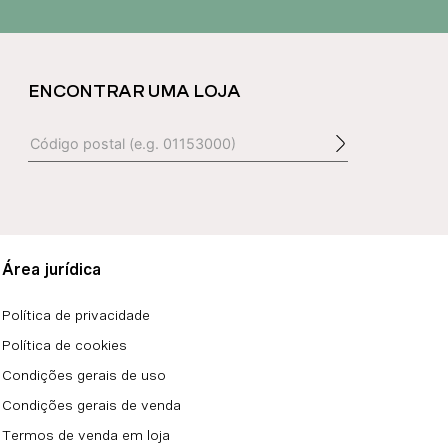
ENCONTRAR UMA LOJA
Área jurídica
Política de privacidade
Política de cookies
Condições gerais de uso
Condições gerais de venda
Termos de venda em loja