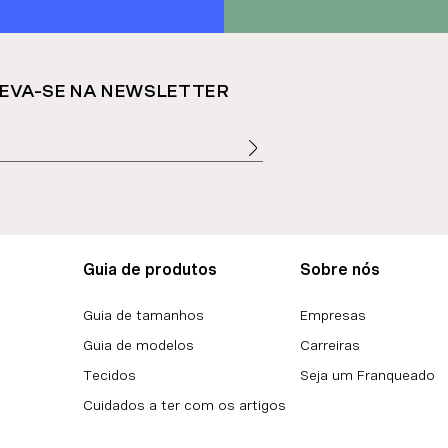
EVA-SE NA NEWSLETTER
Guia de produtos
Sobre nós
Guia de tamanhos
Empresas
Guia de modelos
Carreiras
Tecidos
Seja um Franqueado
Cuidados a ter com os artigos