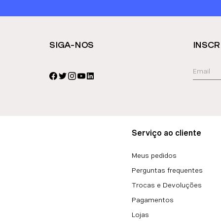
SIGA-NOS
INSCR
Serviço ao cliente
Meus pedidos
Perguntas frequentes
Trocas e Devoluções
Pagamentos
Lojas