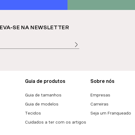
EVA-SE NA NEWSLETTER
Guia de produtos
Sobre nós
Guia de tamanhos
Empresas
Guia de modelos
Carreiras
Tecidos
Seja um Franqueado
Cuidados a ter com os artigos