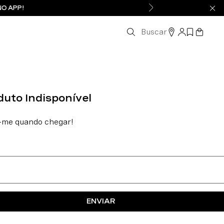
NO APP!
Buscar
ENVIAR