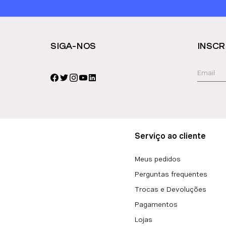
SIGA-NOS
INSCR
Serviço ao cliente
Meus pedidos
Perguntas frequentes
Trocas e Devoluções
Pagamentos
Lojas