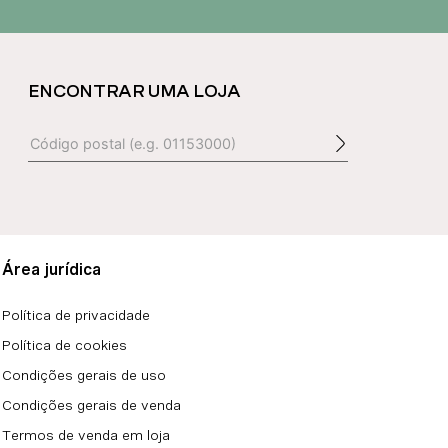
ENCONTRAR UMA LOJA
Área jurídica
Política de privacidade
Política de cookies
Condições gerais de uso
Condições gerais de venda
Termos de venda em loja