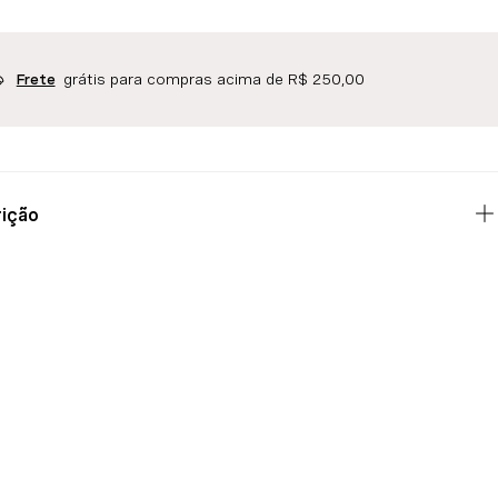
grátis para compras acima de R$ 250,00
Frete
ição