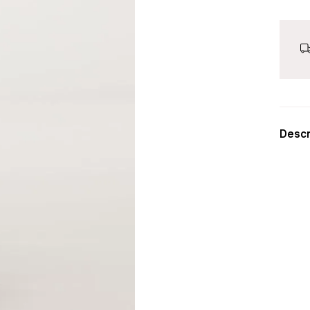
Descr