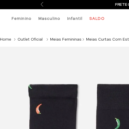
FRETE 
Feminino
Masculino
Infantil
SALDO
Outlet Oficial
Meias Femininas
Meias Curtas Com Est