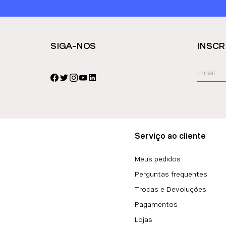
SIGA-NOS
INSCR
Serviço ao cliente
Meus pedidos
Perguntas frequentes
Trocas e Devoluções
Pagamentos
Lojas