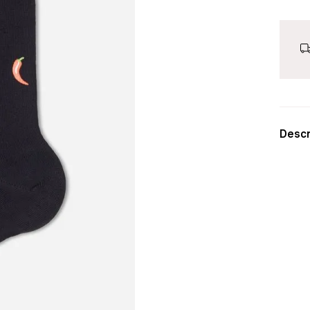
Descr