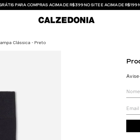
GRÁTIS PARA COMPRAS ACIMA DE R$399 NO SITE E ACIMA DE R$199 
ampa Clássica - Preto