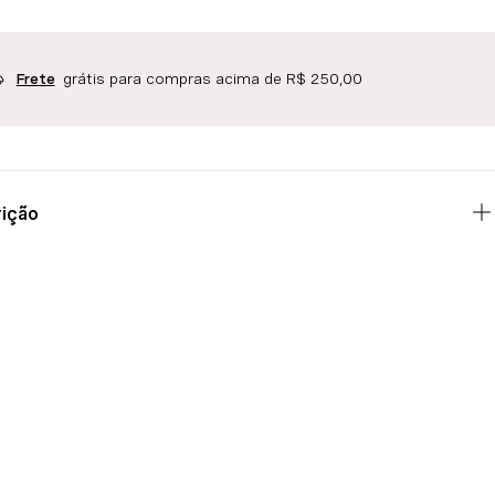
grátis para compras acima de R$ 250,00
Frete
ição