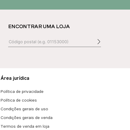
ENCONTRAR UMA LOJA
Área jurídica
Política de privacidade
Política de cookies
Condições gerais de uso
Condições gerais de venda
Termos de venda em loja