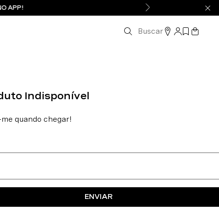
NO APP!
Buscar
ENVIAR