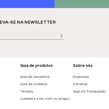
EVA-SE NA NEWSLETTER
Guia de produtos
Sobre nós
Guia de tamanhos
Empresas
Guia de modelos
Carreiras
Tecidos
Seja um Franqueado
Cuidados a ter com os artigos