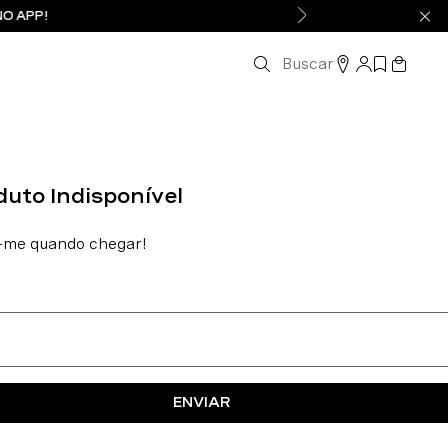
NO APP!
Buscar
ENVIAR