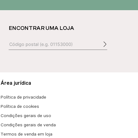
ENCONTRAR UMA LOJA
Área jurídica
Política de privacidade
Política de cookies
Condições gerais de uso
Condições gerais de venda
Termos de venda em loja