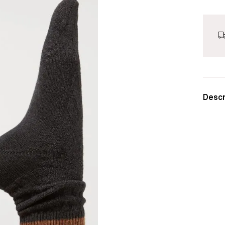
Descr