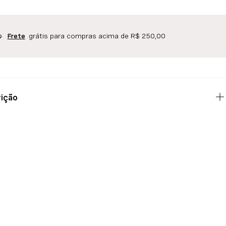
grátis para compras acima de R$ 250,00
Frete
ição