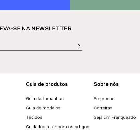
EVA-SE NA NEWSLETTER
Guia de produtos
Sobre nós
Guia de tamanhos
Empresas
Guia de modelos
Carreiras
Tecidos
Seja um Franqueado
Cuidados a ter com os artigos