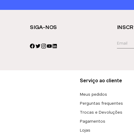
SIGA-NOS
INSCR
Serviço ao cliente
Meus pedidos
Perguntas frequentes
Trocas e Devoluções
Pagamentos
Lojas