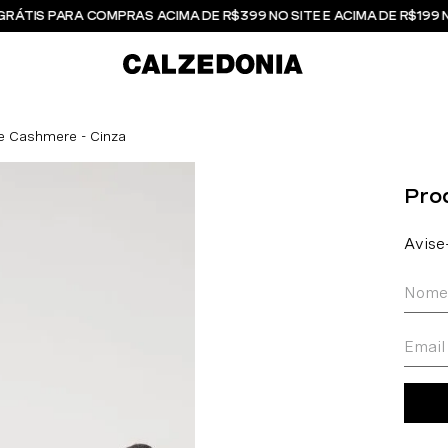
GRÁTIS PARA COMPRAS ACIMA DE R$399 NO SITE E ACIMA DE R$199 
e Cashmere - Cinza