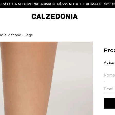
GRÁTIS PARA COMPRAS ACIMA DE R$399 NO SITE E ACIMA DE R$199 
ho e Viscose - Bege