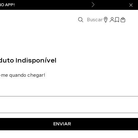
NO APP!
Buscar
ENVIAR