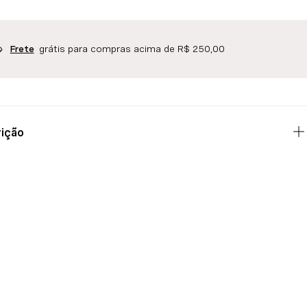
grátis para compras acima de R$ 250,00
Frete
ição