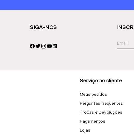
SIGA-NOS
INSCR
Serviço ao cliente
Meus pedidos
Perguntas frequentes
Trocas e Devoluções
Pagamentos
Lojas