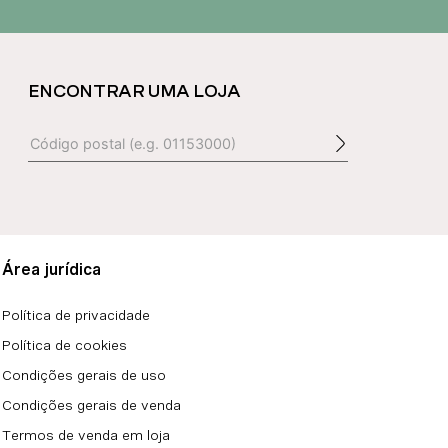
ENCONTRAR UMA LOJA
Área jurídica
Política de privacidade
Política de cookies
Condições gerais de uso
Condições gerais de venda
Termos de venda em loja