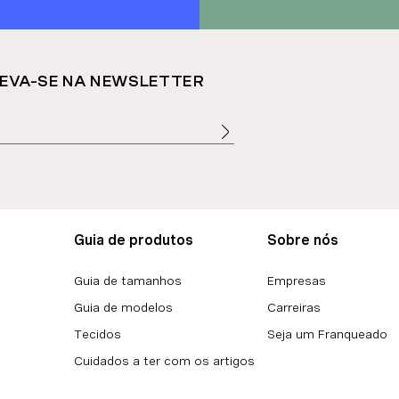
EVA-SE NA NEWSLETTER
Guia de produtos
Sobre nós
Guia de tamanhos
Empresas
Guia de modelos
Carreiras
Tecidos
Seja um Franqueado
Cuidados a ter com os artigos