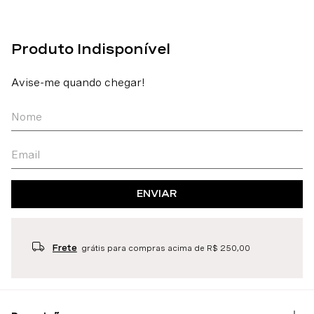
ENVIAR
Frete
grátis para compras acima de R$ 250,00