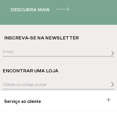
DESCUBRA MAIS
INSCREVA-SE NA NEWSLETTER
ENCONTRAR UMA LOJA
Serviço ao cliente