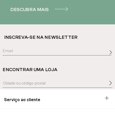
DESCUBRA MAIS
INSCREVA-SE NA NEWSLETTER
ENCONTRAR UMA LOJA
Serviço ao cliente