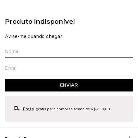
ENVIAR
Frete
grátis para compras acima de R$ 250,00