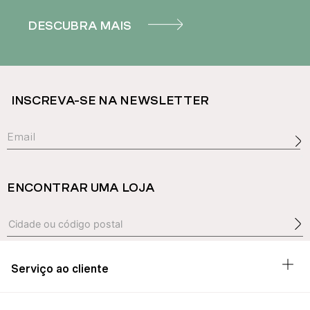
DESCUBRA MAIS
INSCREVA-SE NA NEWSLETTER
ENCONTRAR UMA LOJA
Serviço ao cliente