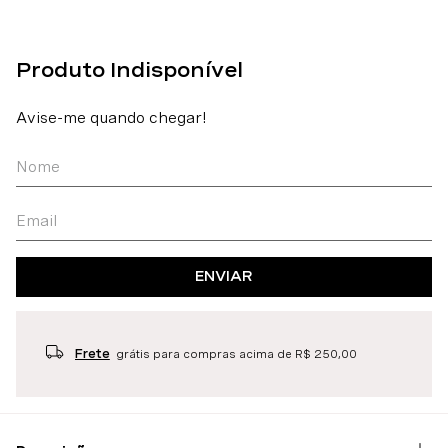
ENVIAR
Frete
grátis para compras acima de R$ 250,00