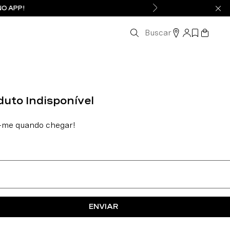
NO APP!
Buscar
ENVIAR