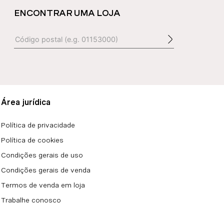
ENCONTRAR UMA LOJA
Área jurídica
Política de privacidade
Política de cookies
Condições gerais de uso
Condições gerais de venda
Termos de venda em loja
Trabalhe conosco