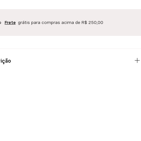
grátis para compras acima de R$ 250,00
Frete
ição