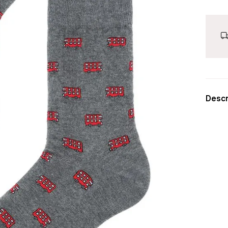
Descr