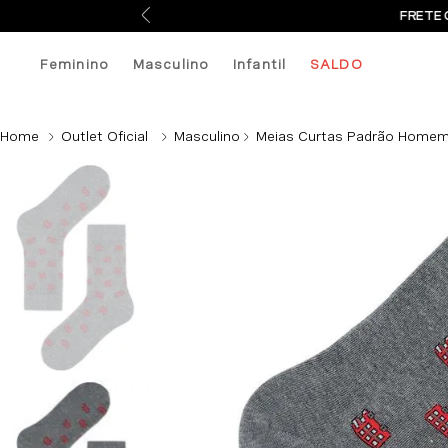
FRETE 
Feminino
Masculino
Infantil
SALDO
Outlet Oficial
Masculino
Meias Curtas Padrão Homem 