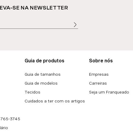
EVA-SE NA NEWSLETTER
Guia de produtos
Sobre nós
Guia de tamanhos
Empresas
Guia de modelos
Carreiras
Tecidos
Seja um Franqueado
Cuidados a ter com os artigos
 4765-3745
lário