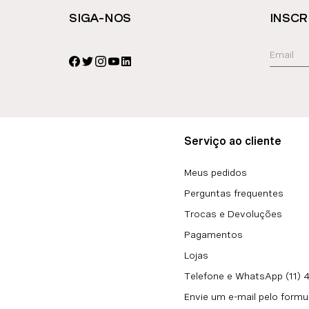
SIGA-NOS
INSCR
Serviço ao cliente
Meus pedidos
Perguntas frequentes
Trocas e Devoluções
Pagamentos
Lojas
Telefone e WhatsApp (11)
Envie um e-mail pelo formu