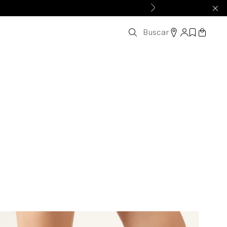
Buscar