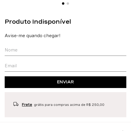
ENVIAR
Frete
grátis para compras acima de R$ 250,00