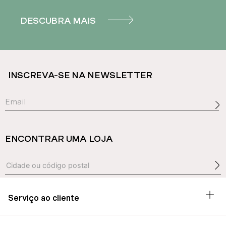
DESCUBRA MAIS
INSCREVA-SE NA NEWSLETTER
ENCONTRAR UMA LOJA
Serviço ao cliente