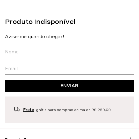
ENVIAR
Frete
grátis para compras acima de R$ 250,00