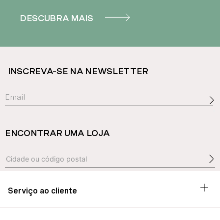
DESCUBRA MAIS
INSCREVA-SE NA NEWSLETTER
ENCONTRAR UMA LOJA
Serviço ao cliente