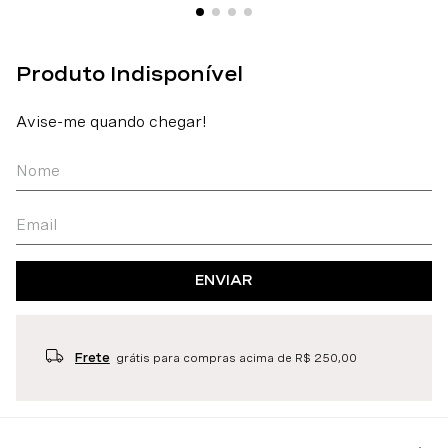
ENVIAR
Frete
grátis para compras acima de R$ 250,00