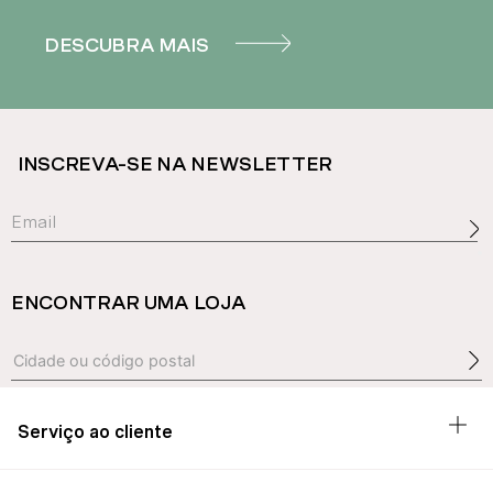
DESCUBRA MAIS
INSCREVA-SE NA NEWSLETTER
ENCONTRAR UMA LOJA
Serviço ao cliente