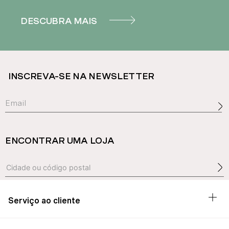
DESCUBRA MAIS
INSCREVA-SE NA NEWSLETTER
ENCONTRAR UMA LOJA
Serviço ao cliente