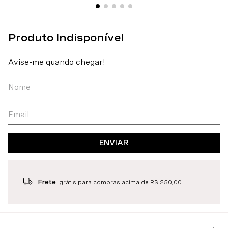
ENVIAR
Frete
grátis para compras acima de R$ 250,00