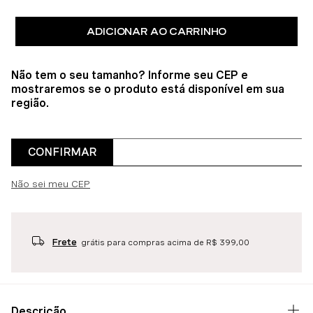
ADICIONAR AO CARRINHO
Não tem o seu tamanho? Informe seu CEP e
mostraremos se o produto está disponível em sua
região.
CONFIRMAR
Não sei meu CEP
Frete
grátis para compras acima de R$ 399,00
Descrição