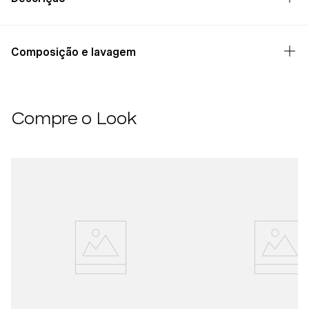
Composição e lavagem
Compre o Look