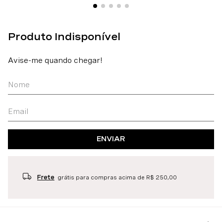
ENVIAR
Frete
grátis para compras acima de R$ 250,00