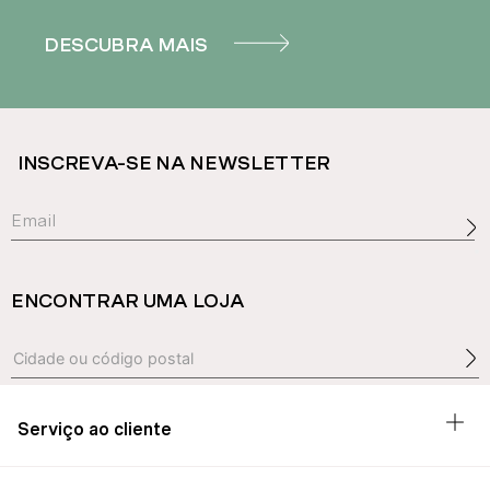
DESCUBRA MAIS
INSCREVA-SE NA NEWSLETTER
ENCONTRAR UMA LOJA
Serviço ao cliente