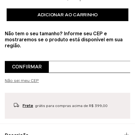
ADICIONAR AO CARRINHO
Não tem o seu tamanho? Informe seu CEP e
mostraremos se o produto está disponível em sua
região.
CONFIRMAR
Não sei meu CEP
Frete
grátis para compras acima de R$ 399,00