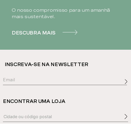
O nosso compromisso para um amanhã
mais sustentável.
DESCUBRA MAIS
INSCREVA-SE NA NEWSLETTER
ENCONTRAR UMA LOJA