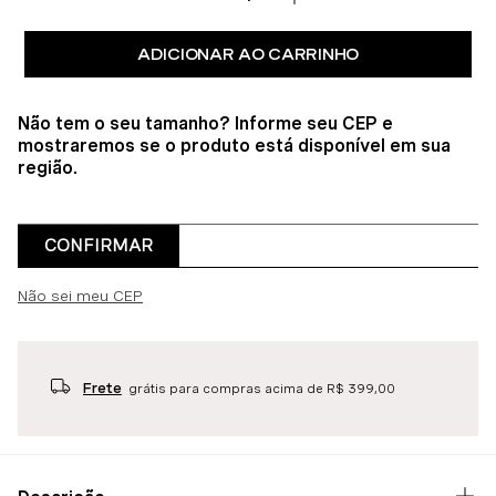
ADICIONAR AO CARRINHO
Não tem o seu tamanho? Informe seu CEP e
mostraremos se o produto está disponível em sua
região.
CONFIRMAR
Não sei meu CEP
Frete
grátis para compras acima de R$ 399,00