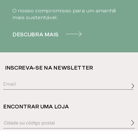
O nosso compromisso para um amanhã
mais sustentável.
DESCUBRA MAIS
INSCREVA-SE NA NEWSLETTER
ENCONTRAR UMA LOJA