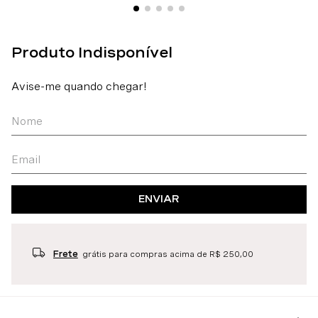
ENVIAR
Frete
grátis para compras acima de R$ 250,00