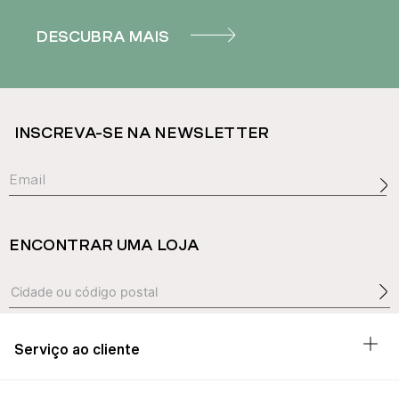
DESCUBRA MAIS
INSCREVA-SE NA NEWSLETTER
ENCONTRAR UMA LOJA
Serviço ao cliente