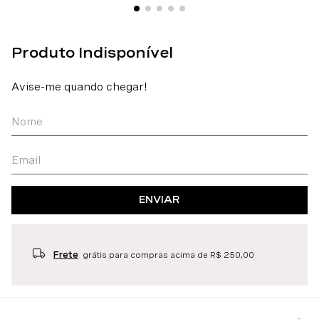
ENVIAR
Frete
grátis para compras acima de R$ 250,00