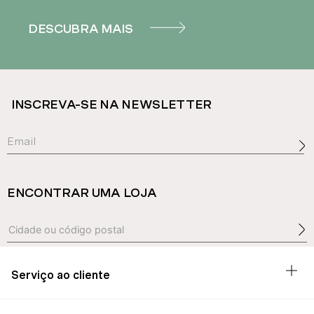
DESCUBRA MAIS
INSCREVA-SE NA NEWSLETTER
ENCONTRAR UMA LOJA
Serviço ao cliente