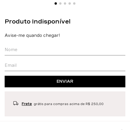
ENVIAR
Frete
grátis para compras acima de R$ 250,00