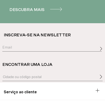
DESCUBRA MAIS
INSCREVA-SE NA NEWSLETTER
ENCONTRAR UMA LOJA
Serviço ao cliente