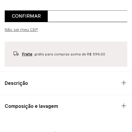
CONFIRMAR
Não sei meu CEP
Frete
grátis para compras acima de R$ 399,00
Descrição
Composição e lavagem