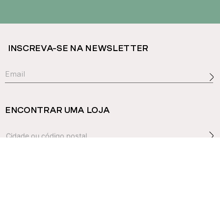
INSCREVA-SE NA NEWSLETTER
ENCONTRAR UMA LOJA
Serviço ao cliente
Guia de produtos