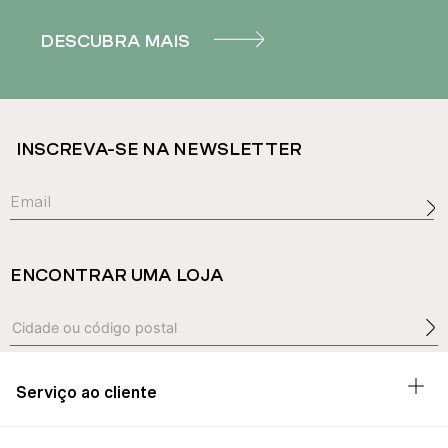
DESCUBRA MAIS
INSCREVA-SE NA NEWSLETTER
ENCONTRAR UMA LOJA
Serviço ao cliente