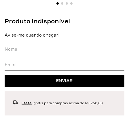
ENVIAR
Frete
grátis para compras acima de R$ 250,00