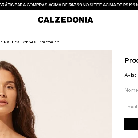
GRÁTIS PARA COMPRAS ACIMA DE R$399 NO SITE E ACIMA DE R$199 
p Nautical Stripes - Vermelho