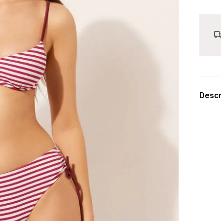
Descr