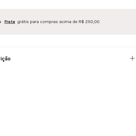
grátis para compras acima de R$ 250,00
Frete
ição