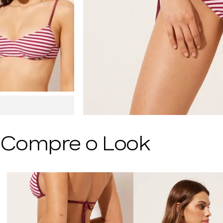
Compre o Look