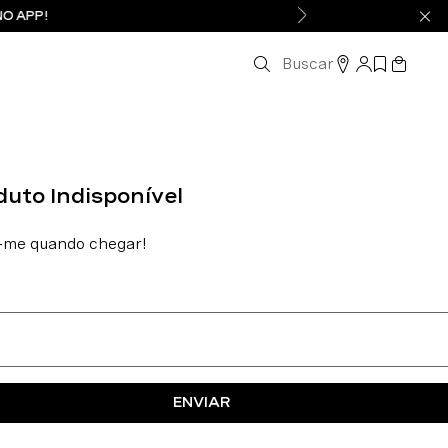
NO APP!
Buscar
ENVIAR