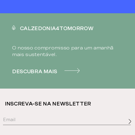
CALZEDONIA4TOMORROW
O nosso compromisso para um amanhã
mais sustentável.
DESCUBRA MAIS
INSCREVA-SE NA NEWSLETTER