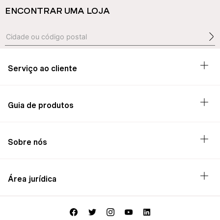
ENCONTRAR UMA LOJA
Serviço ao cliente
Guia de produtos
Sobre nós
Área jurídica