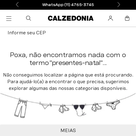
WhatsApp (11) 4765-3745
Informe seu CEP
presentes-natal
MEIAS