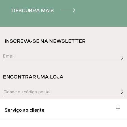
DESCUBRA MAIS
INSCREVA-SE NA NEWSLETTER
ENCONTRAR UMA LOJA
Serviço ao cliente