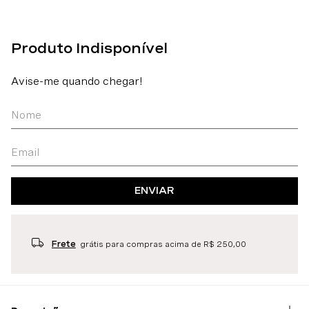
ENVIAR
Frete
grátis para compras acima de R$ 250,00