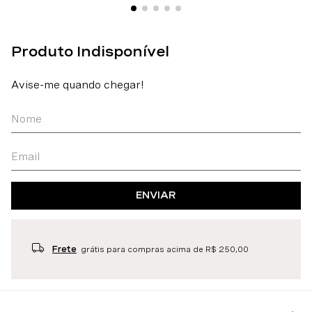
ENVIAR
Frete
grátis para compras acima de R$ 250,00