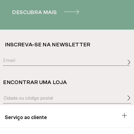
DESCUBRA MAIS
INSCREVA-SE NA NEWSLETTER
ENCONTRAR UMA LOJA
Serviço ao cliente