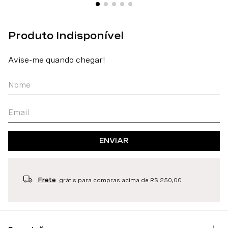
ENVIAR
Frete
grátis para compras acima de R$ 250,00