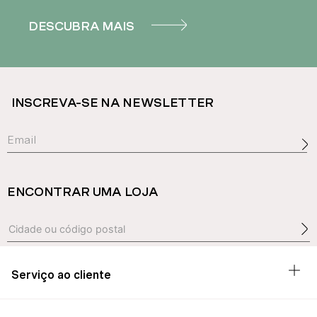
DESCUBRA MAIS
INSCREVA-SE NA NEWSLETTER
ENCONTRAR UMA LOJA
Serviço ao cliente