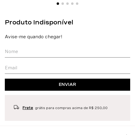
ENVIAR
Frete
grátis para compras acima de R$ 250,00