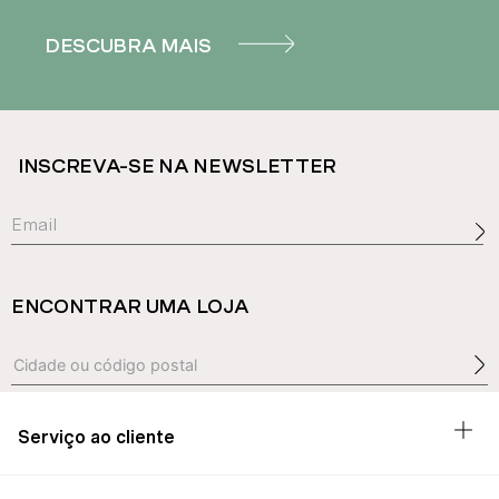
DESCUBRA MAIS
INSCREVA-SE NA NEWSLETTER
ENCONTRAR UMA LOJA
Serviço ao cliente