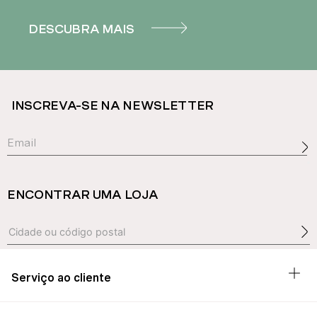
DESCUBRA MAIS
INSCREVA-SE NA NEWSLETTER
ENCONTRAR UMA LOJA
Serviço ao cliente