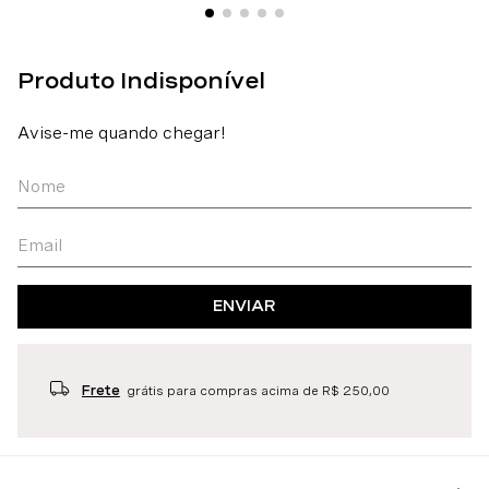
ENVIAR
Frete
grátis para compras acima de R$ 250,00