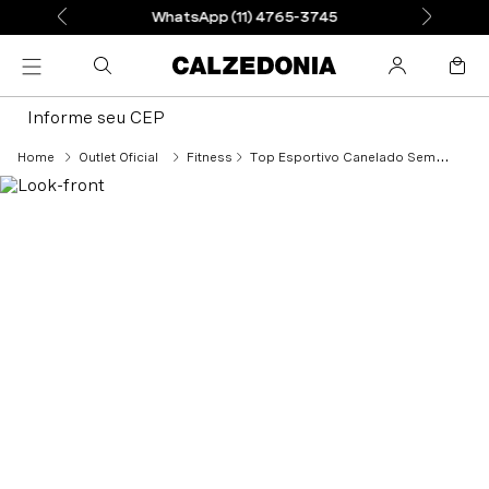
WhatsApp (11) 4765-3745
Informe seu CEP
Outlet Oficial
Fitness
Top Esportivo Canelado Sem Costuras - Roxo