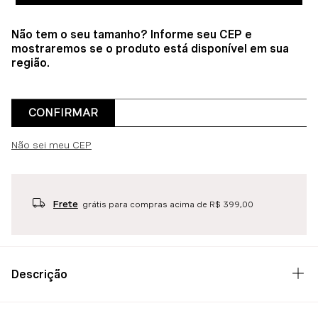
Não tem o seu tamanho? Informe seu CEP e
mostraremos se o produto está disponível em sua
região.
CONFIRMAR
Não sei meu CEP
Frete
grátis para compras acima de R$ 399,00
Descrição