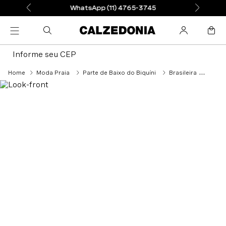
WhatsApp (11) 4765-3745
Informe seu CEP
Moda Praia
Parte de Baixo do Biquíni
Brasileira
Calcinh