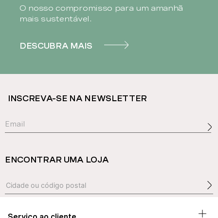
O nosso compromisso para um amanhã
mais sustentável.
DESCUBRA MAIS
INSCREVA-SE NA NEWSLETTER
ENCONTRAR UMA LOJA
Serviço ao cliente