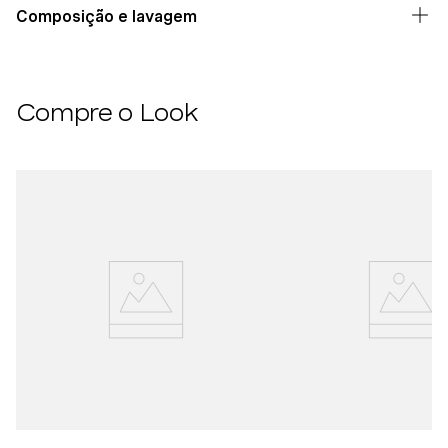
Composição e lavagem
Compre o Look