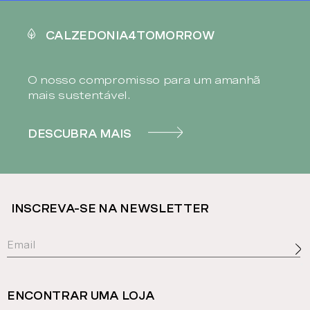
CALZEDONIA4TOMORROW
O nosso compromisso para um amanhã
mais sustentável.
DESCUBRA MAIS
INSCREVA-SE NA NEWSLETTER
ENCONTRAR UMA LOJA