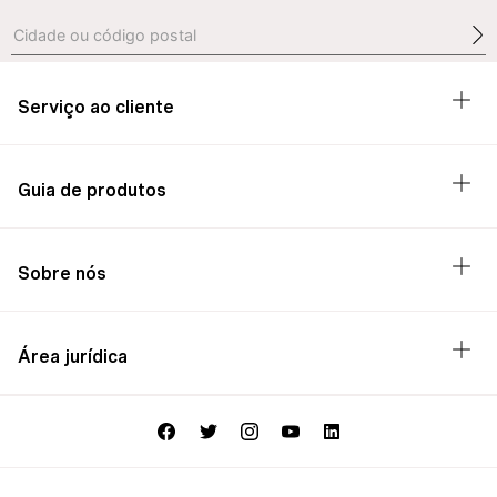
Serviço ao cliente
Guia de produtos
Sobre nós
Área jurídica