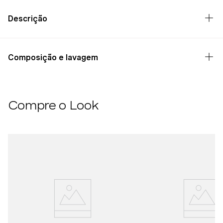
Descrição
Composição e lavagem
Compre o Look