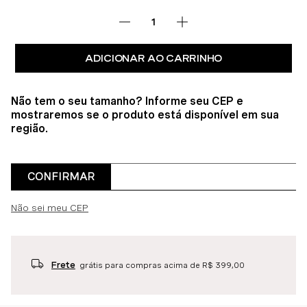
ADICIONAR AO CARRINHO
Não tem o seu tamanho? Informe seu CEP e
mostraremos se o produto está disponível em sua
região.
CONFIRMAR
Não sei meu CEP
Frete
grátis para compras acima de R$ 399,00